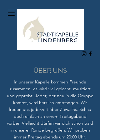
ÜBER UNS
In unserer Kapelle kommen Freunde
zusammen, es wird viel gelacht, musiziert
und geprobt. Jeder, der neu in die Gruppe
kommt, wird herzlich empfangen. Wir
freuen uns jederzeit über Zuwachs. Schau
doch einfach an einem Freitagabend
vorbei! Vielleicht dürfen wir dich schon bald
in unserer Runde begrüßen. Wir proben
immer Freitag abends um 20:00 Uhr.