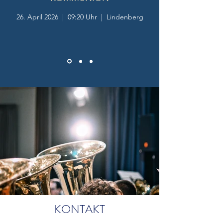
26. April 2026 | 09:20 Uhr |
Lindenberg
KONTAKT