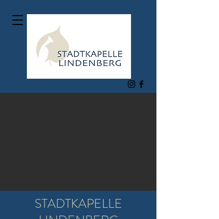
STADTKAPELLE