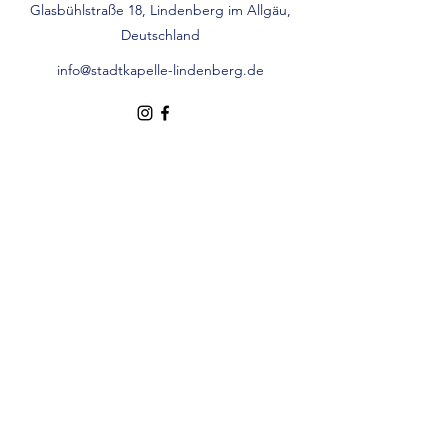
Glasbühlstraße 18, Lindenberg im Allgäu,
Deutschland
info@stadtkapelle-lindenberg.de